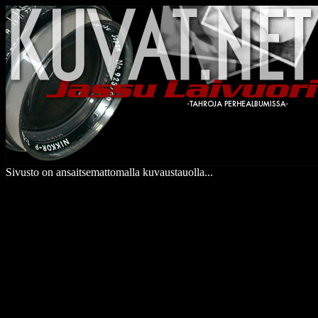
Sivusto on ansaitsemattomalla kuvaustauolla...